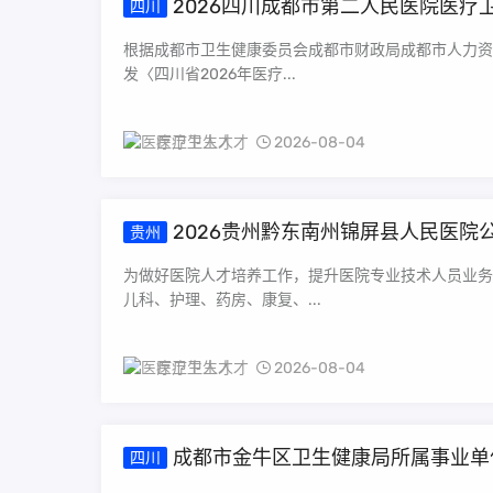
2026四川成都市第二人民医院医疗
四川
根据成都市卫生健康委员会成都市财政局成都市人力资
发〈四川省2026年医疗...
医疗卫生人才
2026-08-04
2026贵州黔东南州锦屏县人民医院
贵州
为做好医院人才培养工作，提升医院专业技术人员业务
儿科、护理、药房、康复、...
医疗卫生人才
2026-08-04
成都市金牛区卫生健康局所属事业单位
四川
人）