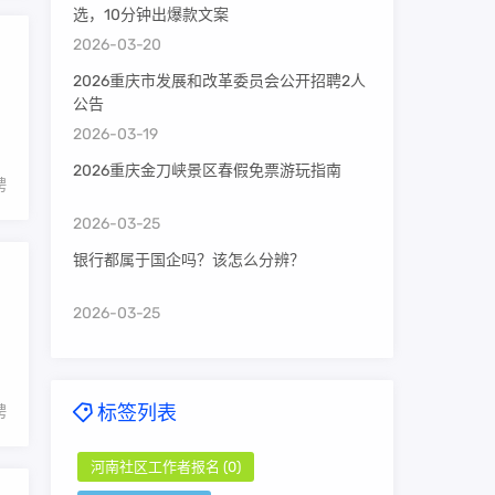
选，10分钟出爆款文案
2026-03-20
2026重庆市发展和改革委员会公开招聘2人
公告
2026-03-19
2026重庆金刀峡景区春假免票游玩指南
聘
2026-03-25
银行都属于国企吗？该怎么分辨？
2026-03-25
标签列表
聘
河南社区工作者报名
(0)