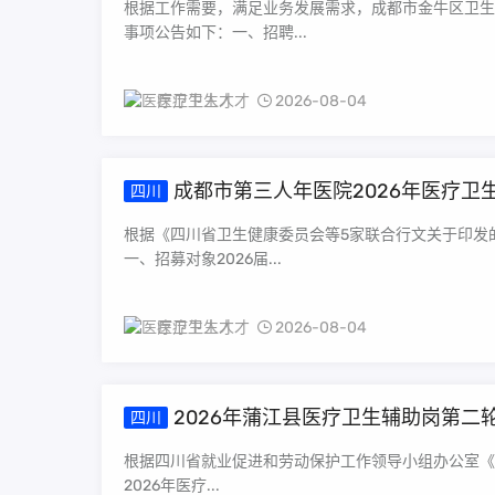
根据工作需要，满足业务发展需求，成都市金牛区卫生
事项公告如下：一、招聘...
医疗卫生人才
2026-08-04
成都市第三人年医院2026年医疗卫
四川
根据《四川省卫生健康委员会等5家联合行文关于印发
一、招募对象2026届...
医疗卫生人才
2026-08-04
2026年蒲江县医疗卫生辅助岗第二
四川
根据四川省就业促进和劳动保护工作领导小组办公室《20
2026年医疗...