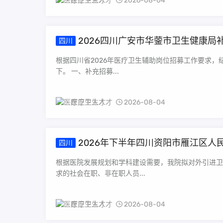
医疗卫生人才
2026-08-04
2026四川广安市华蓥市卫生健康局
四川
根据四川省2026年医疗卫生辅助岗位招募工作要求，
下。 一、补充招募...
医疗卫生人才
2026-08-04
2026年下半年四川资阳市雁江区人
四川
根据医院发展规划和学科建设需要，我院拟对外引进卫
求的社会在职、非在职人员...
医疗卫生人才
2026-08-04