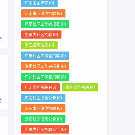
广东国企求职
(0)
河南事业单位招聘
(0)
湖南社区工作者报名
(0)
内蒙古社区招聘
(0)
聘
浙江招聘信息
(0)
广东社区工作者招聘
(0)
海南社区工作者报名
(0)
广西社区工作者招聘
(0)
广东医疗招聘
(43)
贵州医疗招聘
(4)
海南社区招聘公告
(0)
聘
贵州事业单位招聘
(0)
云南社区招聘公告
(0)
内蒙古社区招聘公告
(0)