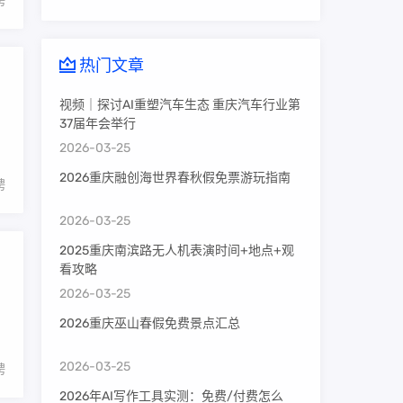
聘
热门文章
视频｜探讨AI重塑汽车生态 重庆汽车行业第
37届年会举行
2026-03-25
2026重庆融创海世界春秋假免票游玩指南
聘
2026-03-25
2025重庆南滨路无人机表演时间+地点+观
看攻略
2026-03-25
2026重庆巫山春假免费景点汇总
2026-03-25
聘
2026年AI写作工具实测：免费/付费怎么