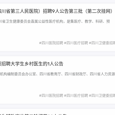
（四川省第三人民医院）招聘9人公告第三批（第二次挂网）
四川省卫生健康委员会直属公益性医疗机构，是集医疗、教学、科研、预
#四川医院招聘
#四川医疗招聘
#四川卫健委招
项招聘大学生乡村医生的1人公告
机构编制委员会办公室、四川省教育厅、四川省财政厅、四川省人力资源
#四川医院招聘
#四川医疗招聘
#四川卫健委招