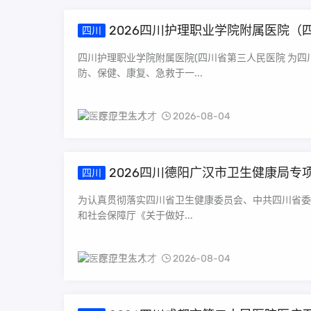
2026四川护理职业学院附属医院
四川
四川护理职业学院附属医院(四川省第三人民医院 为
防、保健、康复、急救于一...
医疗卫生人才
2026-08-04
2026四川德阳广汉市卫生健康局专
四川
为认真贯彻落实四川省卫生健康委员会、中共四川省委
和社会保障厅《关于做好...
医疗卫生人才
2026-08-04