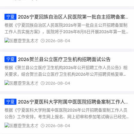
2026宁夏回族自治区人民医院第一批自主招聘备案
宁夏
制工作人员面试通知
根据《宁夏回族自治区人民医院2026年第一批自主公开招聘备案制
工作人员实施方案》，医院将于2026年8月5日开展2026年第一批
自主公开...
医疗卫生人才
2026-08-04
2026贺兰县公立医疗卫生机构招聘面试公告
宁夏
根据《贺兰县公立医疗卫生机构2026年公开招聘工作人员公告》相
关要求，结合贺兰县公立医疗卫生机构2026年公开招聘资格复审及
递补复审实际...
医疗卫生人才
2026-08-04
2026宁夏医科大学附属中医医院招聘备案制工作人
宁夏
员笔试安排通知
根据《宁夏医科大学附属中医医院2026年公开招聘备案制工作人员
公告》工作安排，考生网上报名、网上初审和参加笔试确认已经完
成。现就笔试相关...
医疗卫生人才
2026-08-04