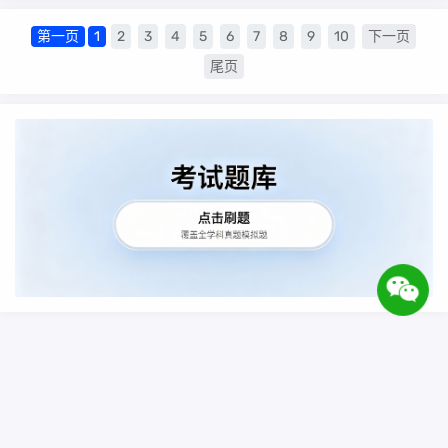
第一页
1
2
3
4
5
6
7
8
9
10
下一页
尾页