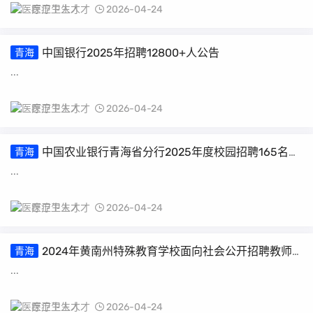
医疗卫生人才
2026-04-24
中国银行2025年招聘12800+人公告
青海
...
医疗卫生人才
2026-04-24
中国农业银行青海省分行2025年度校园招聘165名工
青海
作人员公告
...
医疗卫生人才
2026-04-24
2024年黄南州特殊教育学校面向社会公开招聘教师
青海
公告
...
医疗卫生人才
2026-04-24