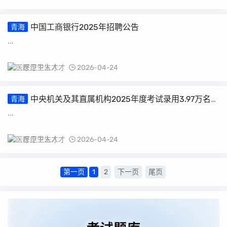
中国工商银行2025年招聘公告
青海
...
医疗卫生人才
2026-04-24
中央机关及其直属机构2025年度考试录用3.97万名公
青海
务员公告
...
医疗卫生人才
2026-04-24
第一页
1
2
下一页
尾页