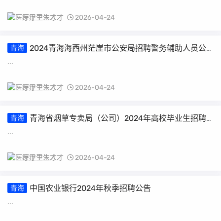
医疗卫生人才
2026-04-24
2024青海海西州茫崖市公安局招聘警务辅助人员公
青海
告（35人）
...
医疗卫生人才
2026-04-24
青海省烟草专卖局（公司）2024年高校毕业生招聘
青海
（第二批）公告
...
医疗卫生人才
2026-04-24
中国农业银行2024年秋季招聘公告
青海
...