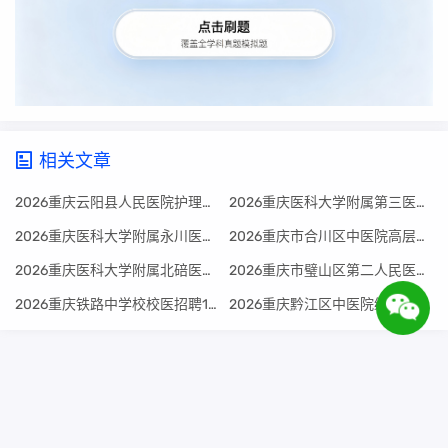
相关文章
2026重庆云阳县人民医院护理招聘10人公告
2026重庆医科大学附属第三医院招聘公告
2026重庆医科大学附属永川医院招聘18人公告
2026重庆市合川区中医院高层次人才招聘公告
2026重庆医科大学附属北碚医院重庆市第九人民医院招聘33人公告
2026重庆市璧山区第二人民医院招聘公告
2026重庆铁路中学校校医招聘1人公告
2026重庆黔江区中医院编外人员招聘17人公告