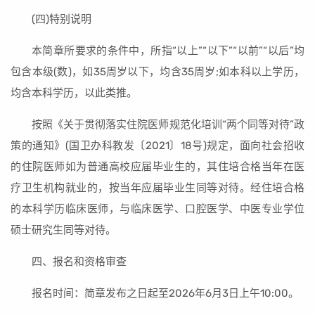
(四)特别说明
本简章所要求的条件中，所指“以上”“以下”“以前”“以后”均
包含本级(数)，如35周岁以下，均含35周岁;如本科以上学历，
均含本科学历，以此类推。
按照《关于贯彻落实住院医师规范化培训“两个同等对待”政
策的通知》(国卫办科教发〔2021〕18号)规定，面向社会招收
的住院医师如为普通高校应届毕业生的，其住培合格当年在医
疗卫生机构就业的，按当年应届毕业生同等对待。经住培合格
的本科学历临床医师，与临床医学、口腔医学、中医专业学位
硕士研究生同等对待。
四、报名和资格审查
报名时间：简章发布之日起至2026年6月3日上午10:00。