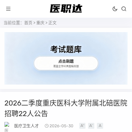
当前位置：
首页
>
重庆
> 正文
2026二季度重庆医科大学附属北碚医院
招聘22人公告
医疗卫生人才
2026-05-30