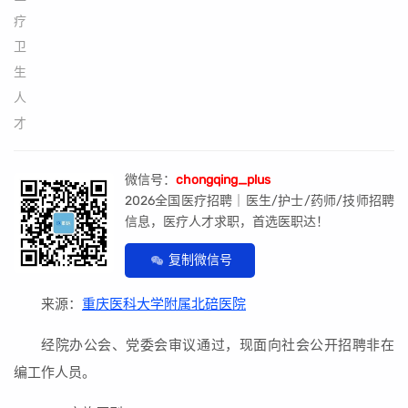
微信号：
chongqing_plus
2026全国医疗招聘｜医生/护士/药师/技师招聘
信息，医疗人才求职，首选医职达！
复制微信号
来源：
重庆医科大学附属北碚医院
经院办公会、党委会审议通过，现面向社会公开招聘非在
编工作人员。