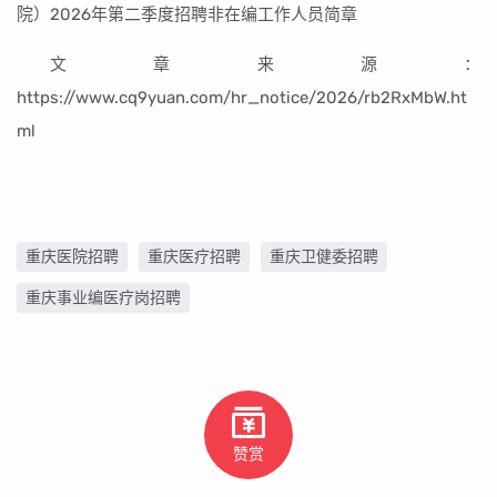
院）2026年第二季度招聘非在编工作人员简章
文章来源：
https://www.cq9yuan.com/hr_notice/2026/rb2RxMbW.ht
ml
重庆医院招聘
重庆医疗招聘
重庆卫健委招聘
重庆事业编医疗岗招聘
赞赏