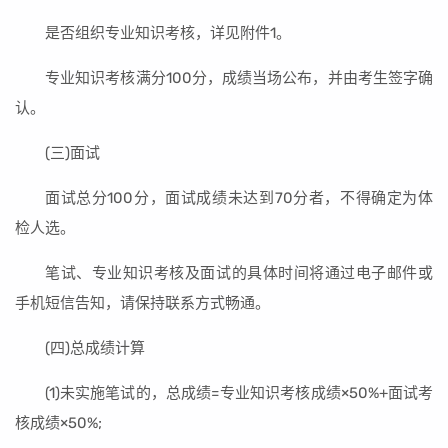
是否组织专业知识考核，详见附件1。
专业知识考核满分100分，成绩当场公布，并由考生签字确
认。
(三)面试
面试总分100分，面试成绩未达到70分者，不得确定为体
检人选。
笔试、专业知识考核及面试的具体时间将通过电子邮件或
手机短信告知，请保持联系方式畅通。
(四)总成绩计算
(1)未实施笔试的，总成绩=专业知识考核成绩×50%+面试考
核成绩×50%;