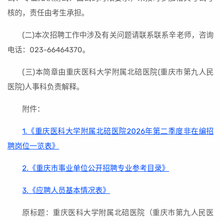
核的，责任由考生承担。
(二)本次招聘工作中涉及有关问题请联系联系辛老师，咨询
电话：023-66464370。
(三)本简章由重庆医科大学附属北碚医院(重庆市第九人民
医院)人事科负责解释。
附件：
1.《重庆医科大学附属北碚医院2026年第二季度非在编招
聘岗位一览表》
2.《重庆市事业单位公开招聘专业参考目录》
3.《应聘人员基本情况表》
原标题：重庆医科大学附属北碚医院（重庆市第九人民医