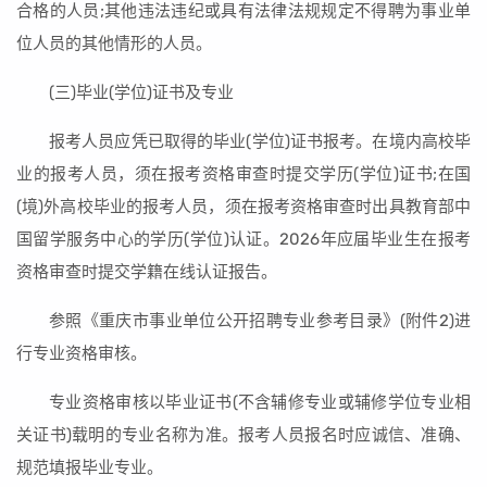
合格的人员;其他违法违纪或具有法律法规规定不得聘为事业单
位人员的其他情形的人员。
(三)毕业(学位)证书及专业
报考人员应凭已取得的毕业(学位)证书报考。在境内高校毕
业的报考人员，须在报考资格审查时提交学历(学位)证书;在国
(境)外高校毕业的报考人员，须在报考资格审查时出具教育部中
国留学服务中心的学历(学位)认证。2026年应届毕业生在报考
资格审查时提交学籍在线认证报告。
参照《重庆市事业单位公开招聘专业参考目录》(附件2)进
行专业资格审核。
专业资格审核以毕业证书(不含辅修专业或辅修学位专业相
关证书)载明的专业名称为准。报考人员报名时应诚信、准确、
规范填报毕业专业。