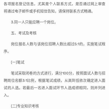
各项报名登记信息，尤其是个人联系方式，是否通过网上审查
将通过电子邮件或手机短信告知，请保持联系方式畅通。
3.同一人只能应聘一个岗位。
五、考试及考核
岗位报名人数与该岗位招聘人数比超过5:1的，实施笔试程
序。
(一)笔试
笔试采取闭卷的方式进行，满分100分，按照面试人数与招
聘岗位名额3:1比例，根据笔试成绩，从高到低依次确定进入面
试的人选。若最后一名进入面试环节人选成绩相同，则并列进
入。
(二)专业知识考核