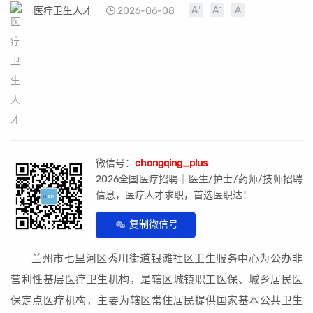
医疗卫生人才
2026-06-08
微信号：
chongqing_plus
2026全国医疗招聘｜医生/护士/药师/技师招聘
信息，医疗人才求职，首选医职达！
复制微信号
兰州市七里河区秀川街道银滩社区卫生服务中心为公办非
营利性基层医疗卫生机构，是辖区城镇职工医保、城乡居民医
保定点医疗机构，主要为辖区常住居民提供国家基本公共卫生