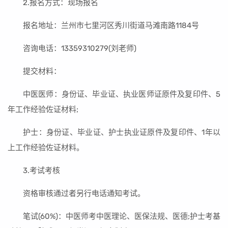
2.报名方式：现场报名
报名地址：兰州市七里河区秀川街道马滩南路1184号
咨询电话：13359310279(刘老师)
提交材料：
中医医师：身份证、毕业证、执业医师证原件及复印件、5
年工作经验佐证材料;
护士：身份证、毕业证、护士执业证原件及复印件、1年以
上工作经验佐证材料。
3.考试考核
资格审核通过者另行电话通知考试。
笔试(60%)：中医师考中医理论、医保法规、医德;护士考基