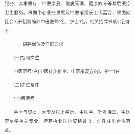
服务、基本医疗、中医康复、慢病管理、健康教育等基层医疗
卫生服务。根据中心业务发展及中医馆建设工作需要，现面向
社会公开招聘编外中医医师1名、护士1名，相关招聘事项公告如
下：
一、招聘岗位及任职要求
(一)招聘岗位
中医医师1名(中医针灸推拿、中医康复方向)、护士1名
(二)岗位条件
1.中医医师
学历与资质：大专及以上学历，中医学、针灸推拿、中医
康复学相关专业，持有执业医师资格证书，证件注册合规有
效。