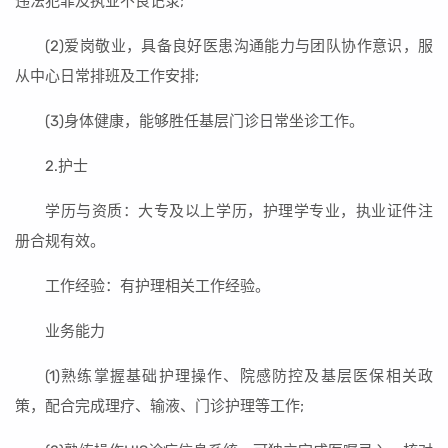
违法犯罪及执业不良记录;
(2)爱岗敬业，具备良好医患沟通能力与团队协作意识，服
从中心日常排班及工作安排;
(3)身体健康，能够胜任基层门诊日常坐诊工作。
2.护士
学历与资质：大专及以上学历，护理学专业，执业证件注
册合规有效。
工作经验：有护理相关工作经验。
业务能力
(1)熟练掌握基础护理操作、院感防控及基层医保相关政
策，配合完成理疗、输液、门诊护理等工作;