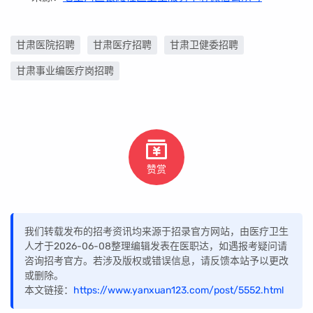
甘肃医院招聘
甘肃医疗招聘
甘肃卫健委招聘
甘肃事业编医疗岗招聘
赞赏
我们转载发布的招考资讯均来源于招录官方网站，由医疗卫生
人才于2026-06-08整理编辑发表在医职达，如遇报考疑问请
咨询招考官方。若涉及版权或错误信息，请反馈本站予以更改
或删除。
本文链接：
https://www.yanxuan123.com/post/5552.html