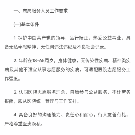
一、志愿服务人员工作要求
(一)基本条件
1. 拥护中国共产党的领导，品行端正，热爱公益事业，具
备无私奉献精神，无任何违法违纪及不良社会记录。
2. 年龄在18-65周岁，身体健康，无传染性疾病、精神类疾
病及其他不适宜从事志愿服务的疾病，可适配医院志愿服务工
作强度。
3. 认同医院志愿服务理念，自愿参与公益服务，不计劳务
报酬，服从医院统一管理与工作安排。
4. 具备良好的沟通能力、责任心和耐心，待人友善有礼，
严格尊重医患隐私。