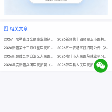
相关文章
2026年尼勒克县全额事业编制大学生乡村医生招聘预报名开始啦
2026新疆第十四师昆玉市医共体招聘备案制人员公告（43人）
2026新疆第十三师红星医院和第十三师中医院面向高校招聘事业单位人员公告（26人）
2026五一农场医院招聘公告（2人）
2026新疆维吾尔自治区人民医院若羌医院招聘公告（15人）
2026喀什市人民医院就业见习生招聘简章（60人）
2026年度新疆兵团医院招聘（第二批次）报到工作安排通知
2026莎车县人民医院招募见习人员的公告（43人）