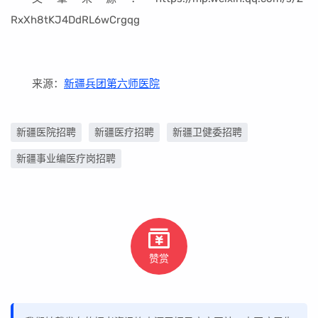
RxXh8tKJ4DdRL6wCrgqg
来源：
新疆兵团第六师医院
新疆医院招聘
新疆医疗招聘
新疆卫健委招聘
新疆事业编医疗岗招聘
赞赏