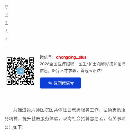
微信号：
chongqing_plus
2026全国医疗招聘｜医生/护士/药师/技师招聘
信息，医疗人才求职，首选医职达！
复制微信号
为推进第六师医院医共体社会志愿服务工作，弘扬志愿服
务精神，提升就医服务体验，现向社会招募志愿者，有关事项
公告如下：