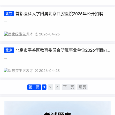
首都医科大学附属北京口腔医院2026年公开招聘
北京
（第二批）公告
...
医疗卫生人才
2026-04-23
北京市平谷区教育委员会所属事业单位2026年面向
北京
应届毕业生公开招聘教师公告
...
医疗卫生人才
2026-04-23
第一页
1
2
3
下一页
尾页