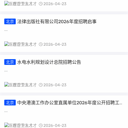
医疗卫生人才
2026-04-23
法律出版社有限公司2026年度招聘启事
北京
...
医疗卫生人才
2026-04-23
水电水利规划设计总院招聘公告
北京
...
医疗卫生人才
2026-04-23
中央港澳工作办公室直属单位2026年度公开招聘工
北京
作人员公告
...
医疗卫生人才
2026-04-23