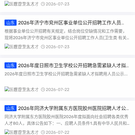
医疗卫生人才
2026-07-23
2026年济宁市兖州区事业单位公开招聘工作人员
山东
（卫生类）公告
根据事业单位公开招聘有关规定，结合岗位空缺情况和工作需要，
现将2026年济宁市兖州区事业单位公开招聘工作人员(卫生类 有关
事项公告如下：...
医疗卫生人才
2026-07-23
2026年度日照市卫生学校公开招聘急需紧缺人才拟
山东
聘用人员公示
2026年度日照市卫生学校公开招聘急需紧缺人才拟聘用人员公示...
医疗卫生人才
2026-07-22
2026年同济大学附属东方医院胶州医院招聘人才公
山东
告（80人）
同济大学附属东方医院胶州医院2026年度拟面向社会招聘各类优秀
人才80人，具体公告如下：一、应聘人员条件1.具有中华人民共和
国国籍;2....
医疗卫生人才
2026-07-22