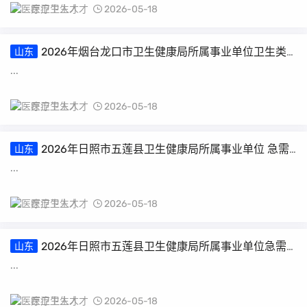
医疗卫生人才
2026-05-18
2026年烟台龙口市卫生健康局所属事业单位卫生类
山东
岗位公开招聘取消和调整招聘计划公告
...
医疗卫生人才
2026-05-18
2026年日照市五莲县卫生健康局所属事业单位 急需
山东
紧缺人才面谈初选成绩公布（第一批）
...
医疗卫生人才
2026-05-18
2026年日照市五莲县卫生健康局所属事业单位急需
山东
紧缺人才面谈初选成绩公布（第二批）
...
医疗卫生人才
2026-05-18