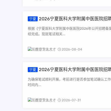
2026宁夏医科大学附属中医医院招
宁夏
根据《宁夏医科大学附属中医医院2026年公开招聘
经完成。现就笔试相关...
医疗卫生人才
2026-08-04
2026宁夏医科大学附属中医医院
宁夏
为确保笔试顺利开展，考前进行是否参加笔试确认工作。笔试确
时间内...
医疗卫生人才
2026-07-31