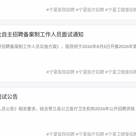
#宁夏医院招聘
#宁夏医疗招聘
#宁夏卫健委招
一批自主招聘备案制工作人员面试通知
招聘备案制工作人员实施方案》，医院将于2026年8月5日开展2026年
#宁夏医院招聘
#宁夏医疗招聘
#宁夏卫健委招
面试公告
人员公告》相关要求，结合贺兰县公立医疗卫生机构2026年公开招聘资格
#宁夏医院招聘
#宁夏医疗招聘
#宁夏卫健委招