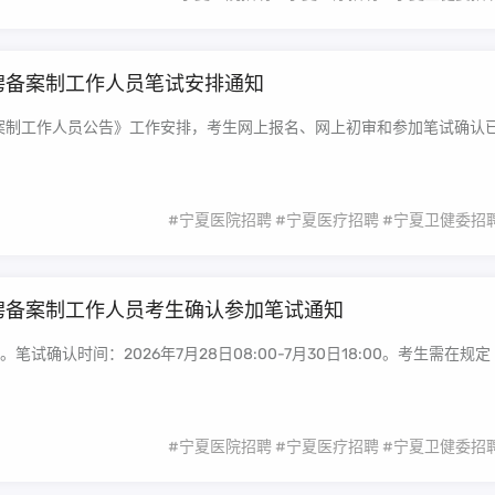
聘备案制工作人员笔试安排通知
备案制工作人员公告》工作安排，考生网上报名、网上初审和参加笔试确认
#宁夏医院招聘
#宁夏医疗招聘
#宁夏卫健委招
招聘备案制工作人员考生确认参加笔试通知
认时间：2026年7月28日08:00-7月30日18:00。考生需在规定
#宁夏医院招聘
#宁夏医疗招聘
#宁夏卫健委招