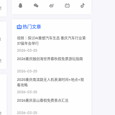
聘
热门文章
视频｜探讨AI重塑汽车生态 重庆汽车行业第
第
37届年会举行
2026-03-25
2026重庆融创海世界春秋假免票游玩指南
聘
2026-03-25
2025重庆南滨路无人机表演时间+地点+观
看攻略
2026-03-25
2026重庆巫山春假免费景点汇总
2026-03-25
聘