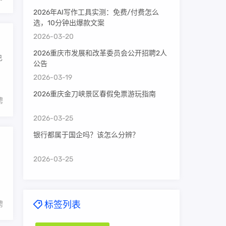
2026年AI写作工具实测：免费/付费怎么
选，10分钟出爆款文案
2026-03-20
2026重庆市发展和改革委员会公开招聘2人
已
公告
2026-03-19
2026重庆金刀峡景区春假免票游玩指南
聘
2026-03-25
银行都属于国企吗？该怎么分辨？
2026-03-25
标签列表
聘