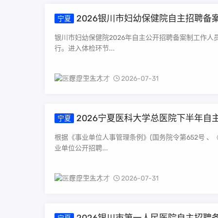
2026银川市妇幼保健院自主招聘备
宁夏
银川市妇幼保健院2026年自主公开招聘备案制工作人
行。进入体检环节...
医疗卫生人才
2026-07-31
2026宁夏医科大学总医院下半年自
宁夏
根据《事业单位人事管理条例》(国务院令第652号 
业单位公开招聘...
医疗卫生人才
2026-07-31