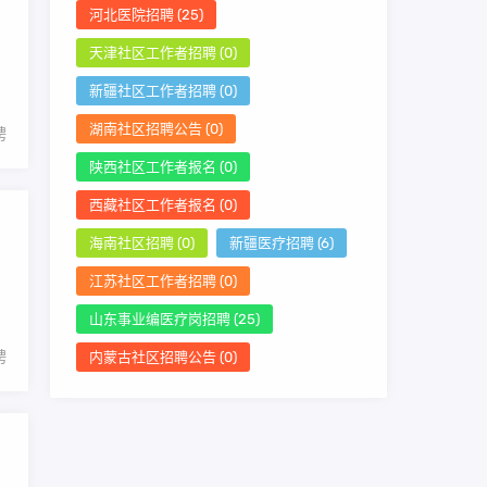
河北医院招聘
(25)
天津社区工作者招聘
(0)
新疆社区工作者招聘
(0)
湖南社区招聘公告
(0)
聘
陕西社区工作者报名
(0)
西藏社区工作者报名
(0)
海南社区招聘
(0)
新疆医疗招聘
(6)
江苏社区工作者招聘
(0)
山东事业编医疗岗招聘
(25)
聘
内蒙古社区招聘公告
(0)