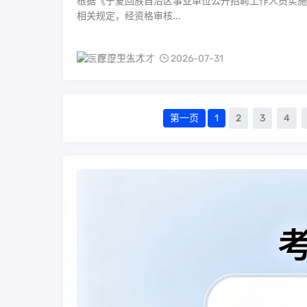
根据《宁夏回族自治区事业单位公开招聘工作人员实施
相关规定，经资格审核...
医疗卫生人才
2026-07-31
第一页
1
2
3
4