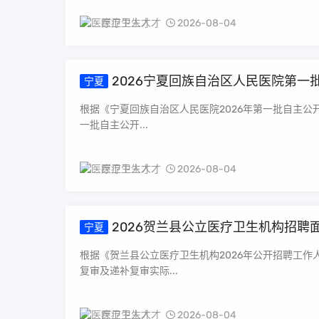
医疗卫生人才
2026-08-04
2026宁夏回族自治区人民医院第
宁夏
根据《宁夏回族自治区人民医院2026年第一批自主公开
一批自主公开...
医疗卫生人才
2026-08-04
2026贺兰县公立医疗卫生机构招聘
宁夏
根据《贺兰县公立医疗卫生机构2026年公开招聘工作
复审及递补复审实际...
医疗卫生人才
2026-08-04