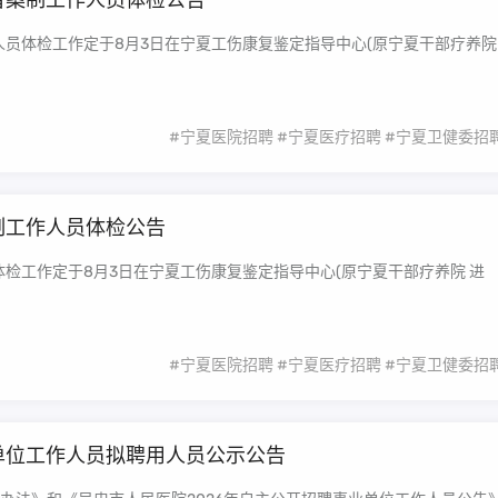
备案制工作人员体检公告
人员体检工作定于8月3日在宁夏工伤康复鉴定指导中心(原宁夏干部疗养院
#宁夏医院招聘
#宁夏医疗招聘
#宁夏卫健委招
制工作人员体检公告
体检工作定于8月3日在宁夏工伤康复鉴定指导中心(原宁夏干部疗养院 进
#宁夏医院招聘
#宁夏医疗招聘
#宁夏卫健委招
业单位工作人员拟聘用人员公示公告