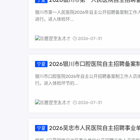
2026银川市第一人民医院自主招聘
宁夏
银川市第一人民医院2026年自主公开招聘备案制工作
进行。进入体检环...
医疗卫生人才
2026-07-31
2026银川市口腔医院自主招聘备案
宁夏
银川市口腔医院2026年自主公开招聘备案制工作人员
行。进入体检环节的...
医疗卫生人才
2026-07-31
2026吴忠市人民医院自主招聘事
宁夏