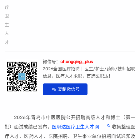
微信号：
chongqing_plus
2026全国医疗招聘｜医生/护士/药师/技师招聘
信息，医疗人才求职，首选医职达！
复制微信号
2026年青岛市中医医院公开招聘高级人才和博士（第一
批）面试成绩已发布，
医职达医疗卫生人才网
收集整理医
疗人才、医药人才、医院招聘、卫生事业单位招聘面试通知及