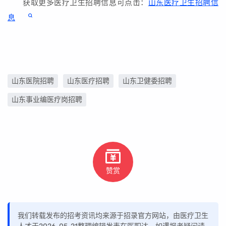
获取更多医疗卫生招聘信息可点击：
山东医疗卫生招聘信
息
山东医院招聘
山东医疗招聘
山东卫健委招聘
山东事业编医疗岗招聘
赞赏
我们转载发布的招考资讯均来源于招录官方网站，由医疗卫生