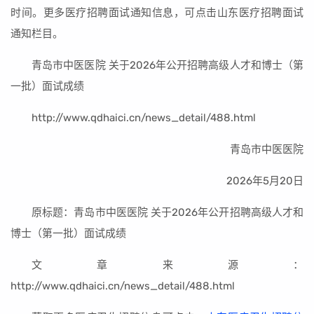
时间。更多医疗招聘面试通知信息，可点击山东医疗招聘面试
通知栏目。
青岛市中医医院 关于2026年公开招聘高级人才和博士（第
一批）面试成绩
http://www.qdhaici.cn/news_detail/488.html
青岛市中医医院
2026年5月20日
原标题：青岛市中医医院 关于2026年公开招聘高级人才和
博士（第一批）面试成绩
文章来源：
http://www.qdhaici.cn/news_detail/488.html